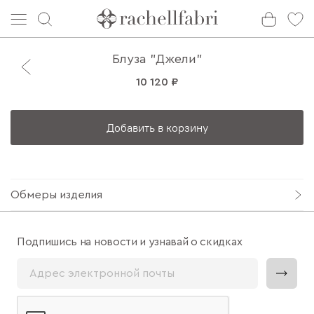
Блуза "Джели"
10 120 ₽
Добавить в корзину
Обмеры изделия
Подпишись на новости и узнавай о скидках