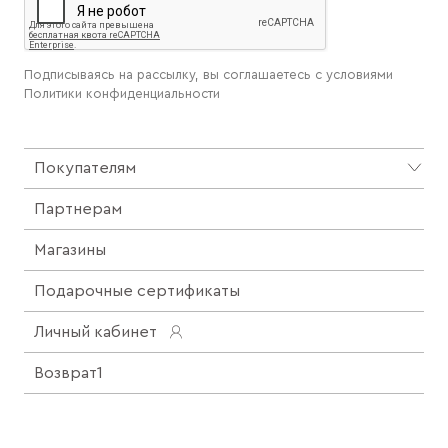
Подписываясь на рассылку, вы соглашаетесь с условиями
Политики конфиденциальности
Покупателям
Партнерам
Магазины
Подарочные сертификаты
Личный кабинет
Возврат1