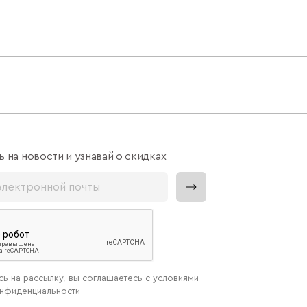
 на новости и узнавай о скидках
ь на рассылку, вы соглашаетесь с условиями
онфиденциальности