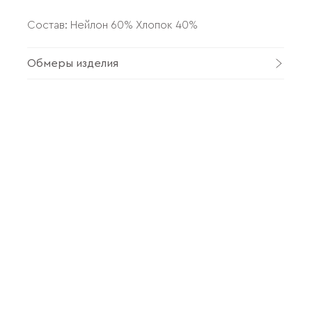
Состав: Нейлон 60% Хлопок 40%
Обмеры изделия