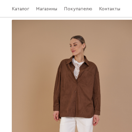
Каталог
Магазины
Покупателю
Контакты