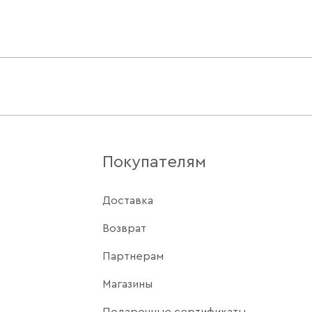
Покупателям
Доставка
Возврат
Партнерам
Магазины