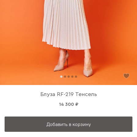
Блуза RF-219 Тенсель
14 300 ₽
Добавить в корзину