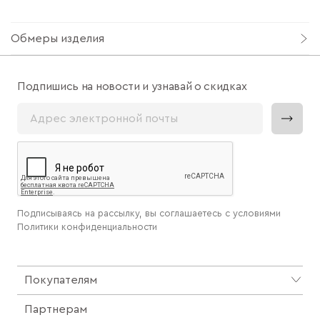
Обмеры изделия
Подпишись на новости и узнавай о скидках
Подписываясь на рассылку, вы соглашаетесь с условиями
Политики конфиденциальности
Покупателям
Партнерам