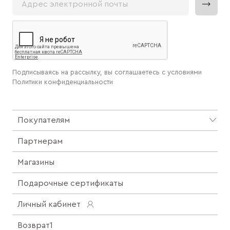
Подписываясь на рассылку, вы соглашаетесь с условиями
Политики конфиденциальности
Покупателям
Партнерам
Магазины
Подарочные сертификаты
Личный кабинет
Возврат1