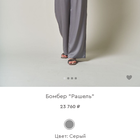
Бомбер "Рашель"
23 760 ₽
Цвет: Серый