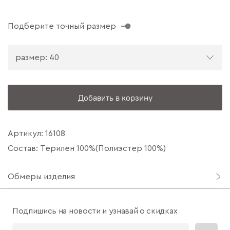
Подберите точный размер
размер: 40
Добавить в корзину
Артикул:
16108
Состав: Терилен 100%(Полиэстер 100%)
Обмеры изделия
Подпишись на новости и узнавай о скидках