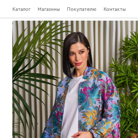
Каталог
Магазины
Покупателю
Контакты