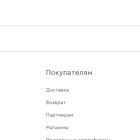
Покупателям
Доставка
Возврат
Партнерам
Магазины