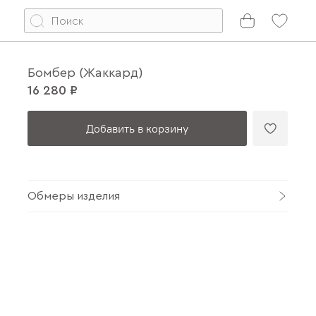
Бомбер (Жаккард)
16 280 ₽
Добавить в корзину
Обмеры изделия