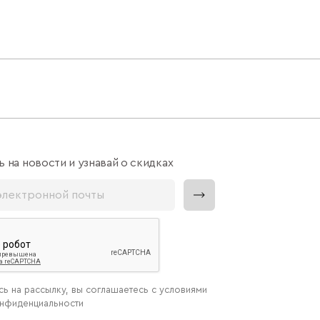
 на новости и узнавай о скидках
ь на рассылку, вы соглашаетесь с условиями
онфиденциальности