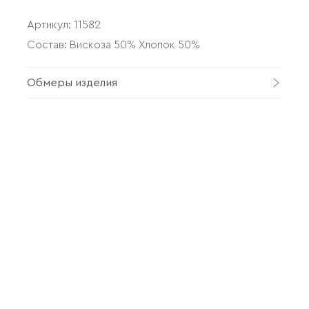
Артикул:
11582
Состав: Вискоза 50% Хлопок 50%
Обмеры изделия