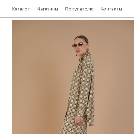
Каталог
Магазины
Покупателю
Контакты