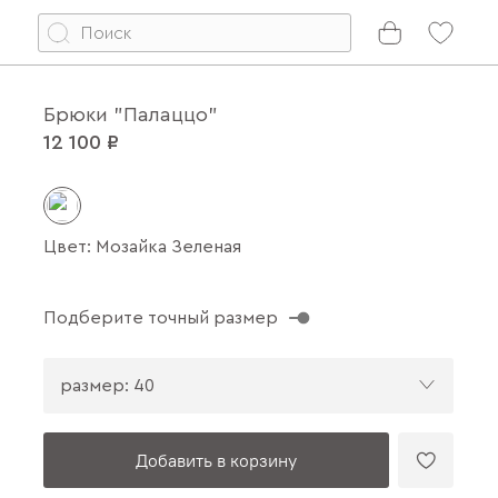
Брюки "Палаццо"
12 100 ₽
Цвет: Мозайка Зеленая
Подберите точный размер
размер: 40
Добавить в корзину