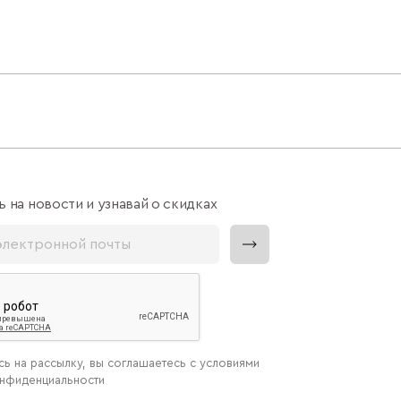
 на новости и узнавай о скидках
ь на рассылку, вы соглашаетесь с условиями
онфиденциальности