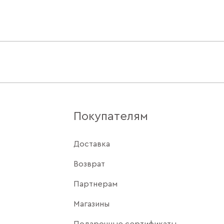
Покупателям
Доставка
Возврат
Партнерам
Магазины