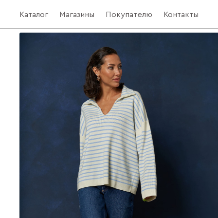
Каталог
Магазины
Покупателю
Контакты