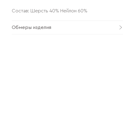
Состав: Шерсть 40% Нейлон 60%
Обмеры изделия