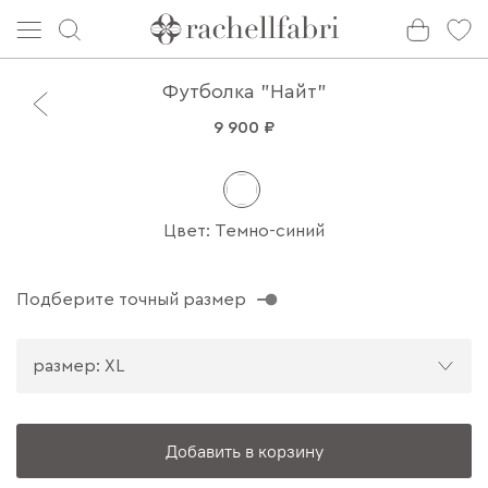
Футболка "Найт"
9 900 ₽
Цвет: Темно-синий
Подберите точный размер
размер: XL
Добавить в корзину