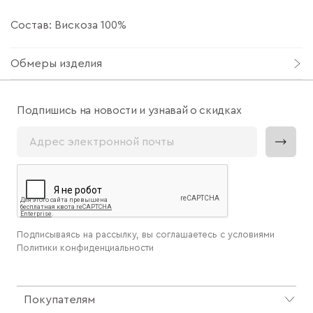
Состав: Вискоза 100%
Обмеры изделия
Подпишись на новости и узнавай о скидках
Подписываясь на рассылку, вы соглашаетесь с условиями
Политики конфиденциальности
Покупателям