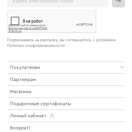
Подписываясь на рассылку, вы соглашаетесь с условиями
Политики конфиденциальности
Покупателям
Партнерам
Магазины
Подарочные сертификаты
Личный кабинет
Возврат1