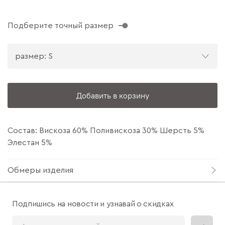
Подберите точный размер
размер: S
Добавить в корзину
Состав: Вискоза 60% Поливискоза 30% Шерсть 5%
Элестан 5%
Обмеры изделия
Подпишись на новости и узнавай о скидках