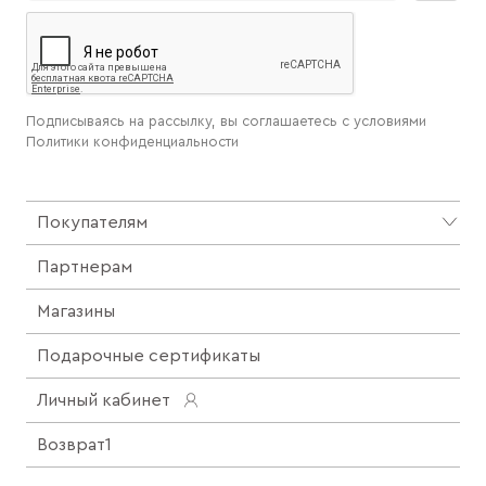
Подписываясь на рассылку, вы соглашаетесь с условиями
Политики конфиденциальности
Покупателям
Партнерам
Магазины
Подарочные сертификаты
Личный кабинет
Возврат1