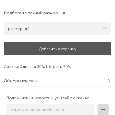
Подберите точный размер
размер: 42
Добавить в корзину
Состав: Альпака 30% Шерсть 70%
Обмеры изделия
Подпишись на новости и узнавай о скидках