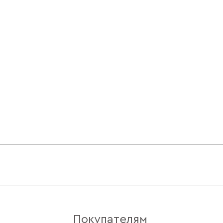
Покупателям