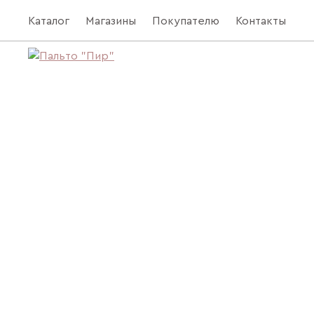
Каталог
Магазины
Покупателю
Контакты