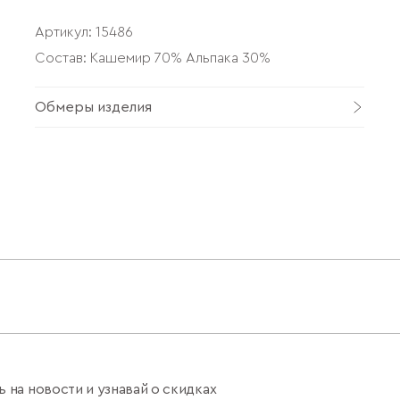
Артикул:
15486
Состав: Кашемир 70% Альпака 30%
Обмеры изделия
 на новости и узнавай о скидках