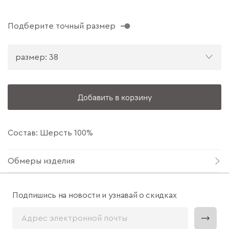
Подберите точный размер
размер: 38
Добавить в корзину
Состав: Шерсть 100%
Обмеры изделия
Подпишись на новости и узнавай о скидках