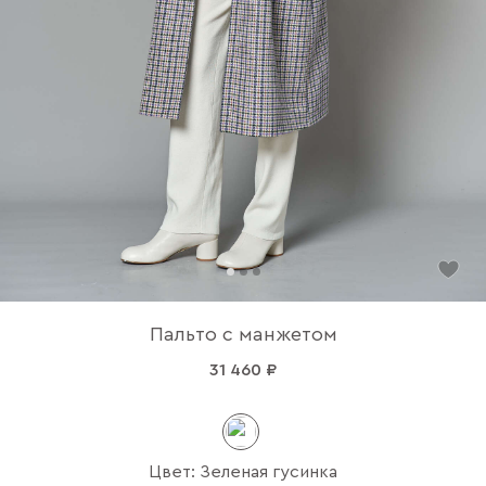
Пальто с манжетом
31 460 ₽
Цвет: Зеленая гусинка