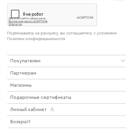
Подписываясь на рассылку, вы соглашаетесь с условиями
Политики конфиденциальности
Покупателям
Партнерам
Магазины
Подарочные сертификаты
Личный кабинет
Возврат1