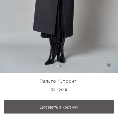
Пальто "Стронг"
32 120 ₽
Добавить в корзину