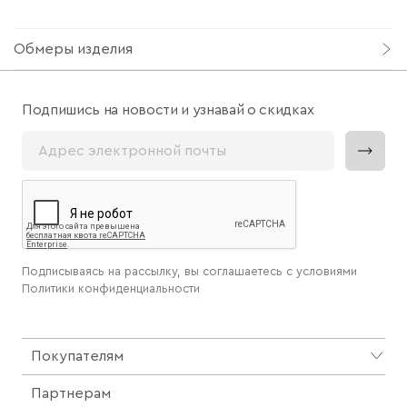
Обмеры изделия
Подпишись на новости и узнавай о скидках
Подписываясь на рассылку, вы соглашаетесь с условиями
Политики конфиденциальности
Покупателям
Партнерам