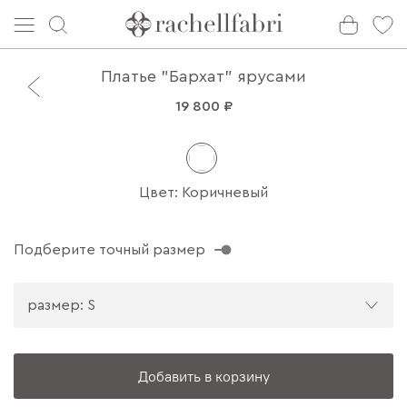
Платье "Бархат" ярусами
19 800 ₽
Цвет: Коричневый
Подберите точный размер
размер: S
Добавить в корзину