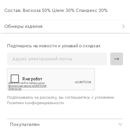
Состав: Вискоза 50% Шелк 30% Спандекс 20%
Обмеры изделия
Подпишись на новости и узнавай о скидках
Подписываясь на рассылку, вы соглашаетесь с условиями
Политики конфиденциальности
Покупателям