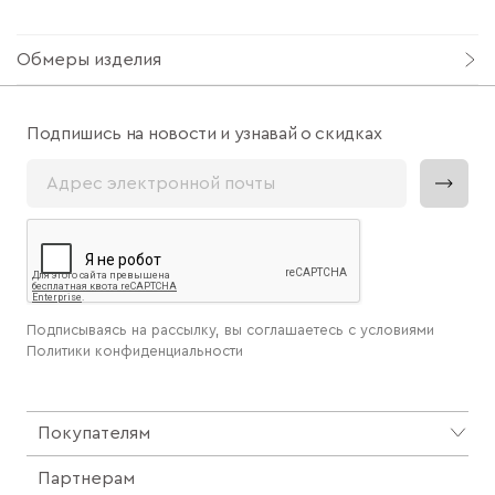
Обмеры изделия
Подпишись на новости и узнавай о скидках
Подписываясь на рассылку, вы соглашаетесь с условиями
Политики конфиденциальности
Покупателям
Партнерам