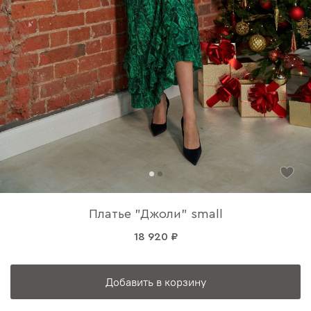
Платье "Джоли" small
18 920 ₽
Добавить в корзину