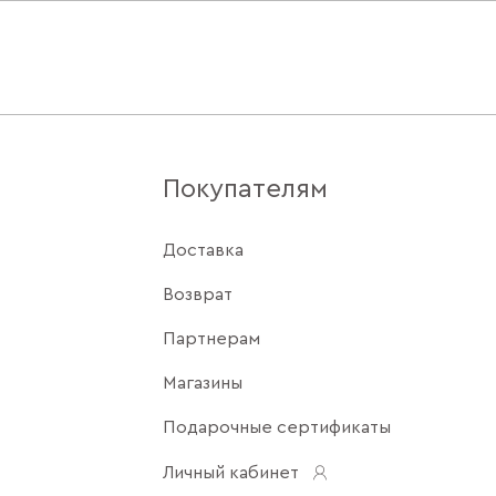
Покупателям
Доставка
Возврат
Партнерам
Магазины
Подарочные сертификаты
Личный кабинет