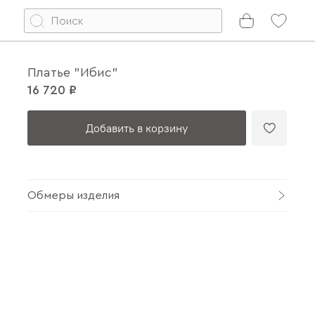
Платье "Ибис"
16 720 ₽
Добавить в корзину
Обмеры изделия