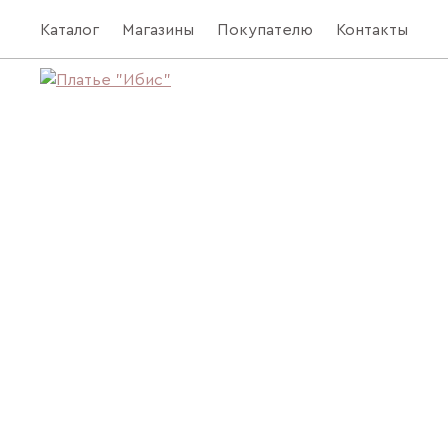
Каталог
Магазины
Покупателю
Контакты