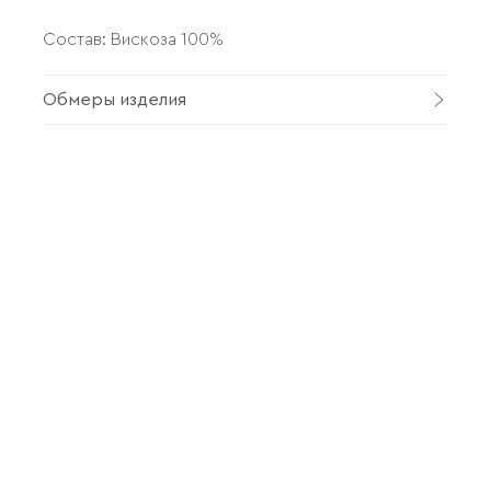
Состав: Вискоза 100%
Обмеры изделия