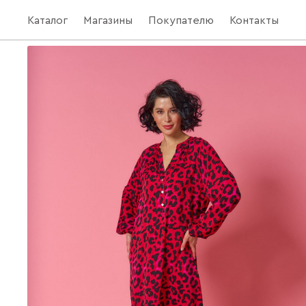
Каталог
Магазины
Покупателю
Контакты