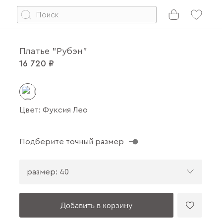
Платье "Рубэн"
16 720 ₽
Цвет: Фуксия Лео
Подберите точный размер
размер: 40
Добавить в корзину