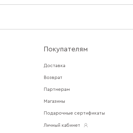
Покупателям
Доставка
Возврат
Партнерам
Магазины
Подарочные сертификаты
Личный кабинет