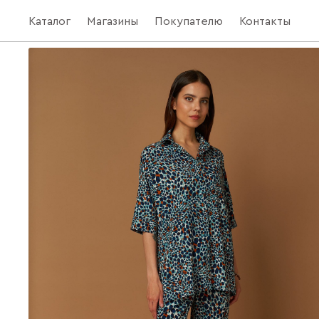
Каталог
Магазины
Покупателю
Контакты