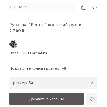
Рубашка "Регата" короткий рукав
9 240 ₽
Цвет: Синяя мозайка
Подберите точный размер
размер: 54
Добавить в корзину