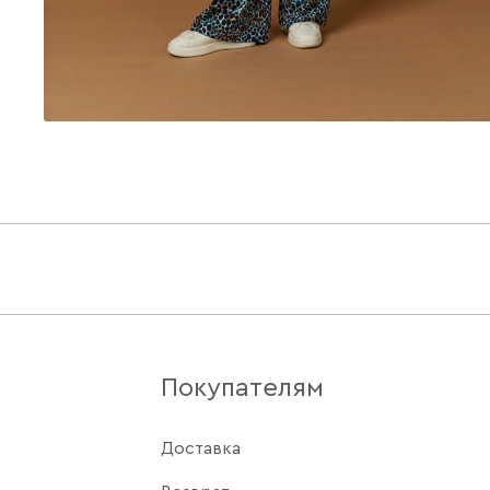
Покупателям
Доставка