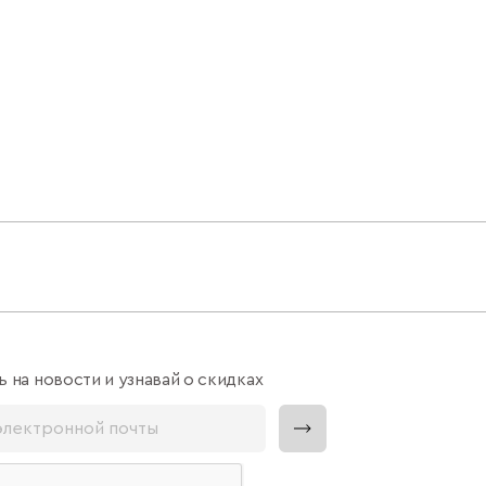
 на новости и узнавай о скидках