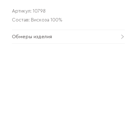
Артикул:
10798
Состав: Вискоза 100%
Обмеры изделия