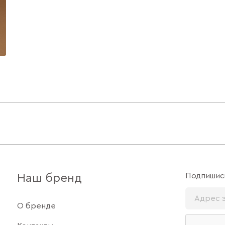
Подпишись
Наш бренд
О бренде