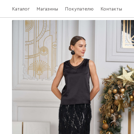
Каталог
Магазины
Покупателю
Контакты