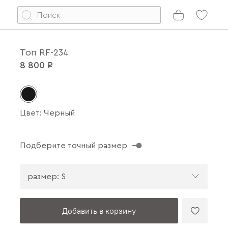
Топ RF-234
8 800 ₽
Цвет: Черный
Подберите точный размер
размер: S
Добавить в корзину