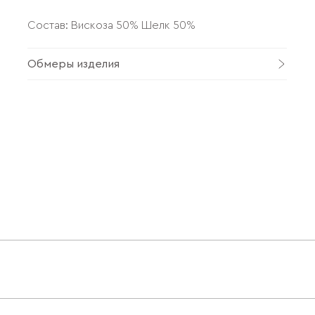
Состав: Вискоза 50% Шелк 50%
Обмеры изделия