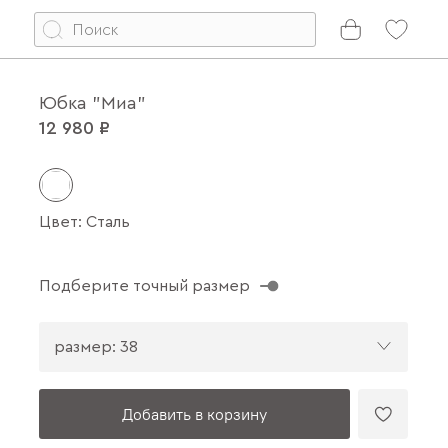
Юбка "Миа"
12 980 ₽
Цвет: Сталь
Подберите точный размер
размер: 38
Добавить в корзину