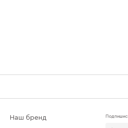
Подпишись
Наш бренд