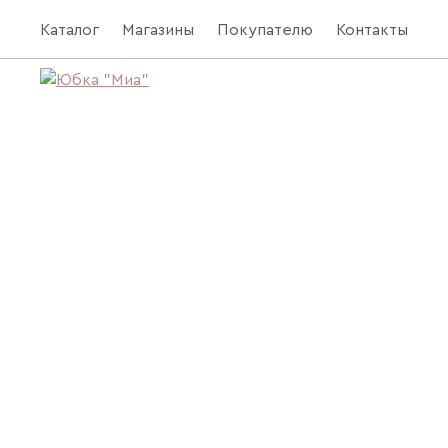
Каталог
Магазины
Покупателю
Контакты