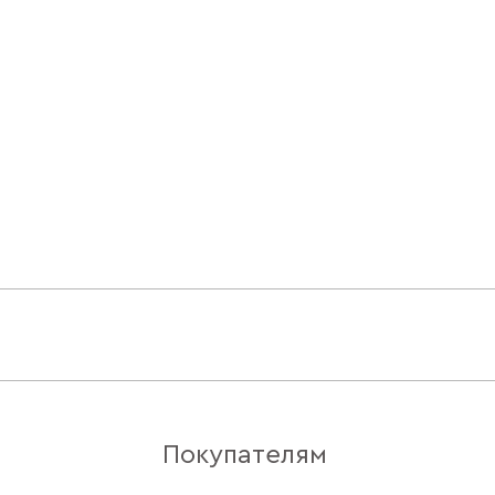
Покупателям