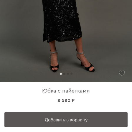
Юбка с пайетками
8 580 ₽
Добавить в корзину