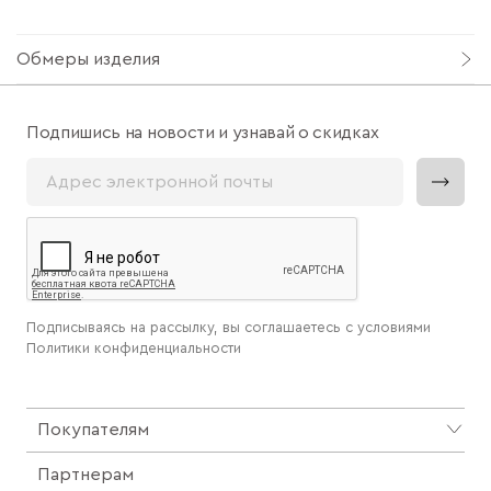
Обмеры изделия
Подпишись на новости и узнавай о скидках
Подписываясь на рассылку, вы соглашаетесь с условиями
Политики конфиденциальности
Покупателям
Партнерам