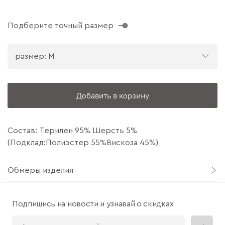
Подберите точный размер
размер: M
Добавить в корзину
Состав: Терилен 95% Шерсть 5%
(Подклад:Полиэстер 55%Вискоза 45%)
Обмеры изделия
Подпишись на новости и узнавай о скидках