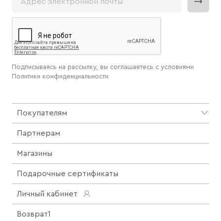
Подписываясь на рассылку, вы соглашаетесь с условиями
Политики конфиденциальности
Покупателям
Партнерам
Магазины
Подарочные сертификаты
Личный кабинет
Возврат1