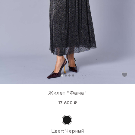
Жилет "Фама"
17 600 ₽
Цвет: Черный